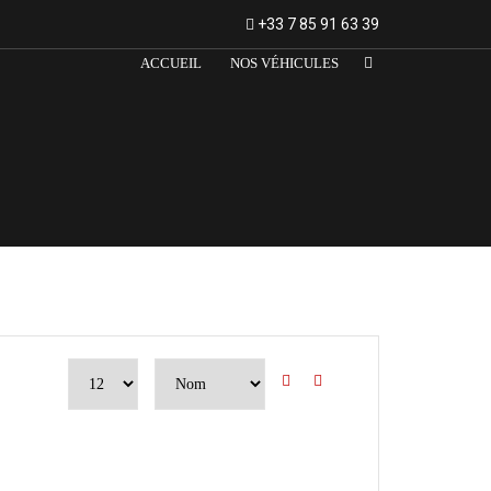
+33 7 85 91 63 39
ACCUEIL
NOS VÉHICULES