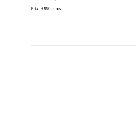
Prix: 9 990 euros