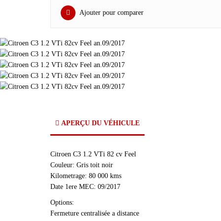
Ajouter pour comparer
APERÇU DU VÉHICULE
Citroen C3 1.2 VTi 82 cv Feel
Couleur: Gris toit noir
Kilometrage: 80 000 kms
Date 1ere MEC: 09/2017
Options:
Fermeture centralisée a distance