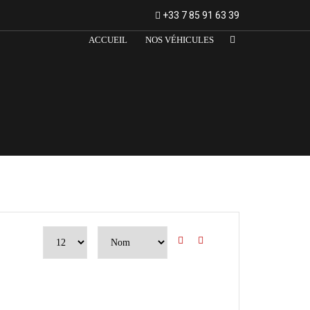
+33 7 85 91 63 39
ACCUEIL
NOS VÉHICULES