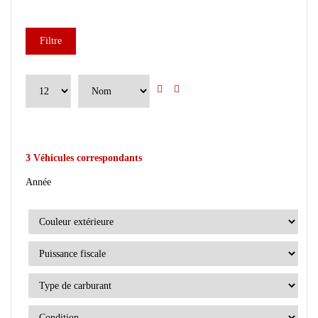
Filtre
3
Véhicules correspondants
Année