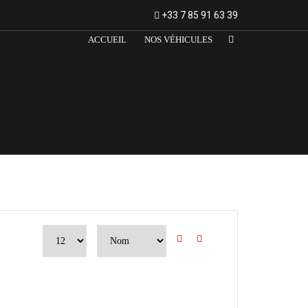
+33 7 85 91 63 39
ACCUEIL
NOS VÉHICULES