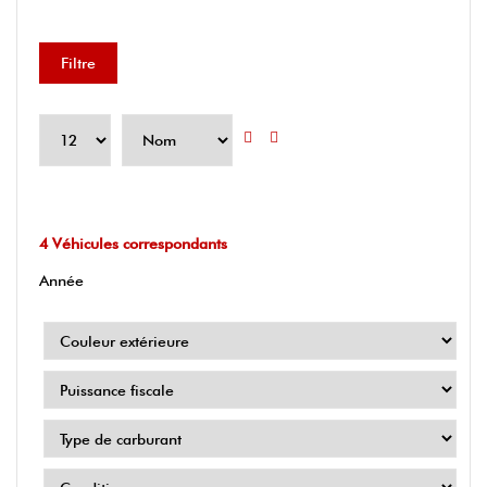
Filtre
4
Véhicules correspondants
Année