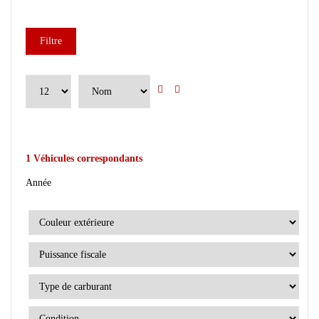
Filtre
1
Véhicules correspondants
Année